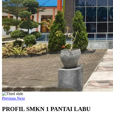
Previous
Next
PROFIL SMKN 1 PANTAI LABU