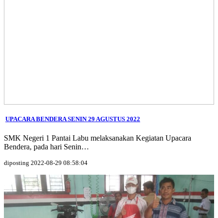
UPACARA BENDERA SENIN 29 AGUSTUS 2022
SMK Negeri 1 Pantai Labu melaksanakan Kegiatan Upacara
Bendera, pada hari Senin…
diposting 2022-08-29 08:58:04