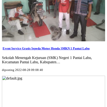
Event Service Gratis Sepeda Motor Honda SMKN 1 Pantai Labu
Sekolah Menengah Kejuruan (SMK) Negeri 1 Pantai Labu,
Kecamatan Pantai Labu, Kabupaten…
diposting 2022-08-28 09:08:40