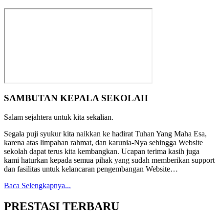
SAMBUTAN KEPALA SEKOLAH
Salam sejahtera untuk kita sekalian.
Segala puji syukur kita naikkan ke hadirat Tuhan Yang Maha Esa,
karena atas limpahan rahmat, dan karunia-Nya sehingga Website
sekolah dapat terus kita kembangkan. Ucapan terima kasih juga
kami haturkan kepada semua pihak yang sudah memberikan support
dan fasilitas untuk kelancaran pengembangan Website…
Baca Selengkapnya...
PRESTASI TERBARU